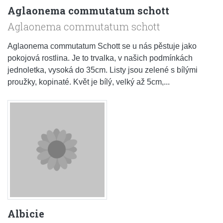
Aglaonema commutatum schott
Aglaonema commutatum schott
Aglaonema commutatum Schott se u nás pěstuje jako
pokojová rostlina. Je to trvalka, v našich podmínkách
jednoletka, vysoká do 35cm. Listy jsou zelené s bílými
proužky, kopinaté. Květ je bílý, velký až 5cm,...
Albicie