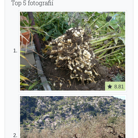
Top 5 fotografií
8.81