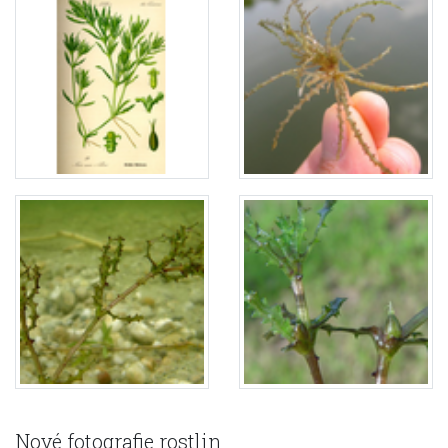
Nové fotografie rostlin