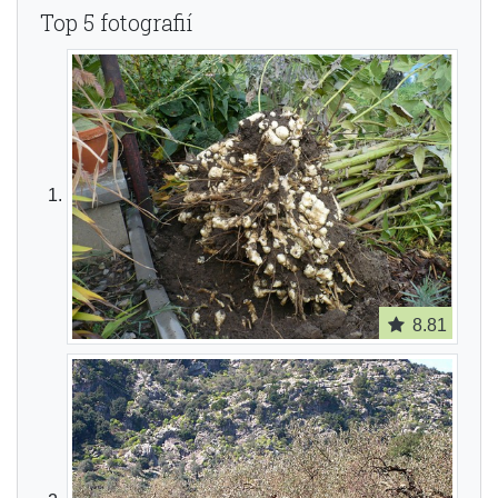
Top 5 fotografií
8.81