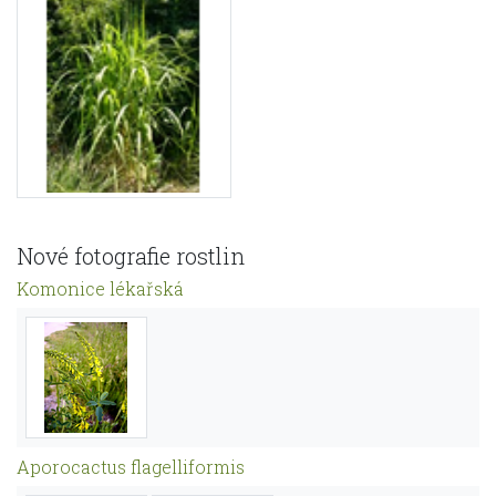
Nové fotografie rostlin
Komonice lékařská
Aporocactus flagelliformis