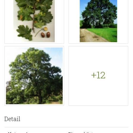
+12
Detail