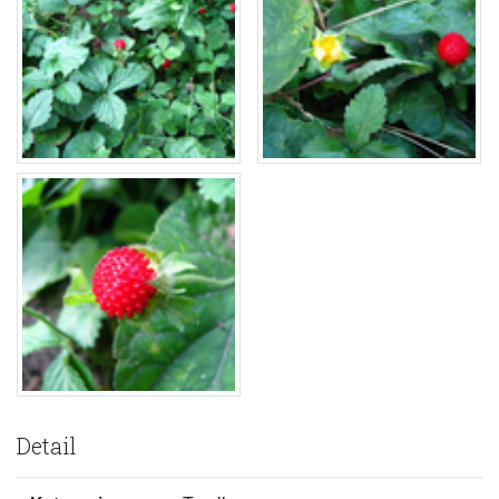
Detail