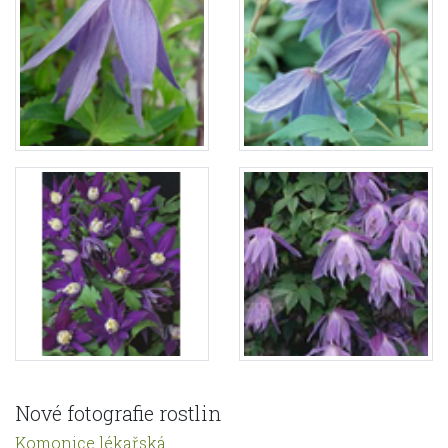
Nové fotografie rostlin
Komonice lékařská