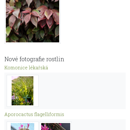
Nové fotografie rostlin
Komonice lékařská
Aporocactus flagelliformis