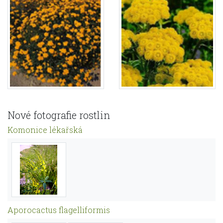
Nové fotografie rostlin
Komonice lékařská
Aporocactus flagelliformis