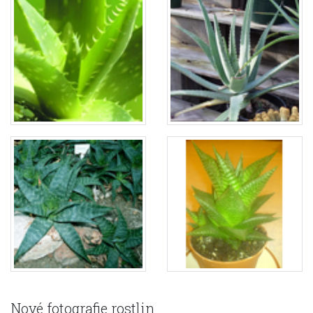
Nové fotografie rostlin