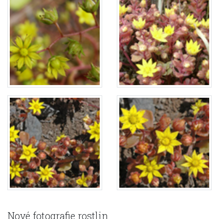
Nové fotografie rostlin