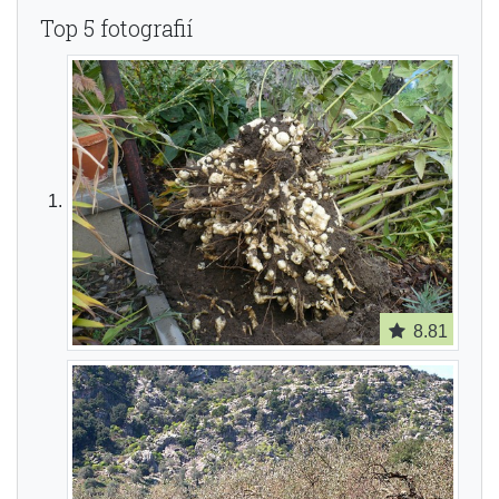
Top 5 fotografií
8.81