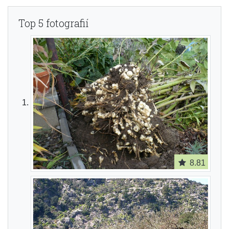
Top 5 fotografií
8.81