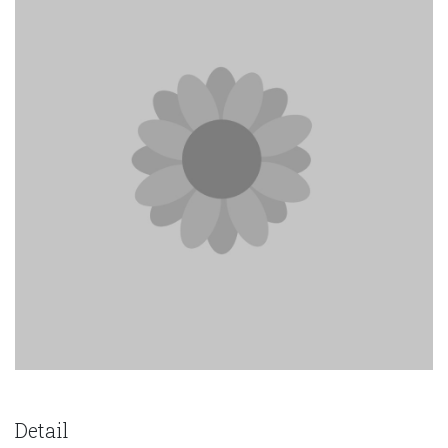
Detail