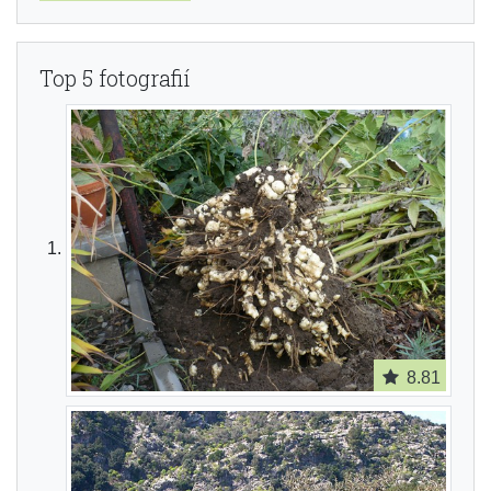
Top 5 fotografií
8.81