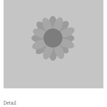
Detail