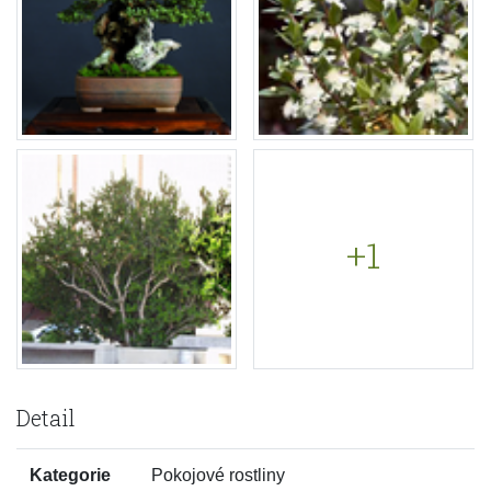
+1
Detail
Kategorie
Pokojové rostliny