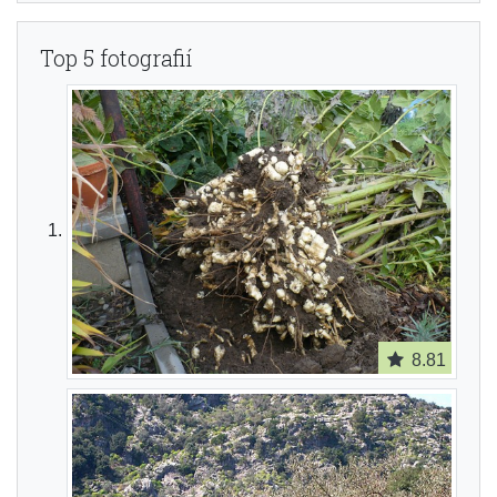
Top 5 fotografií
8.81