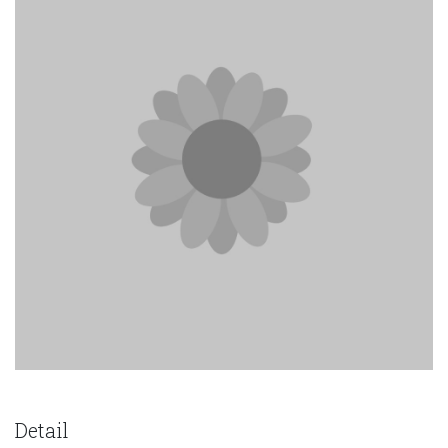
Detail