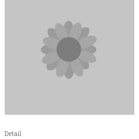
Detail