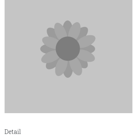
Detail