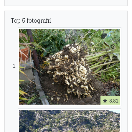
Top 5 fotografií
8.81