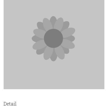
Detail