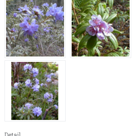
Detail