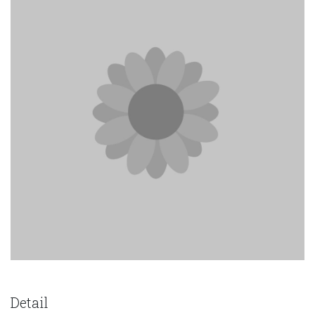
Detail