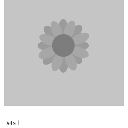
Detail