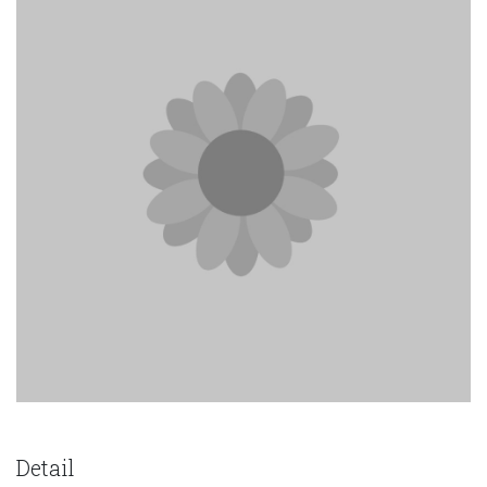
Detail