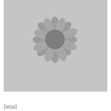
Detail