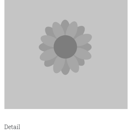
Detail