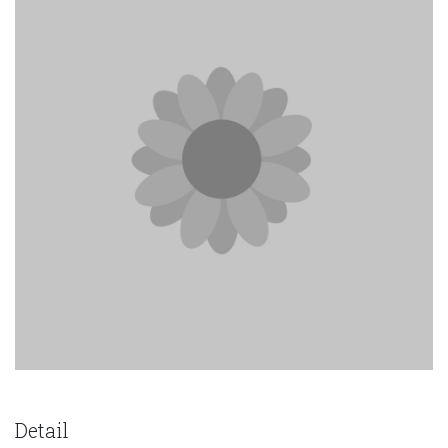
Detail