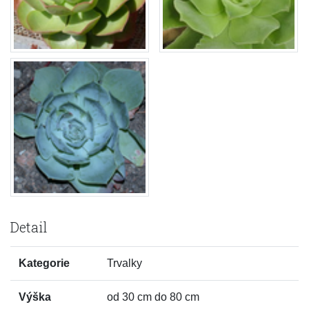
Detail
Kategorie
Trvalky
Výška
od 30 cm do 80 cm