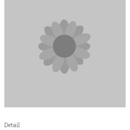
Detail