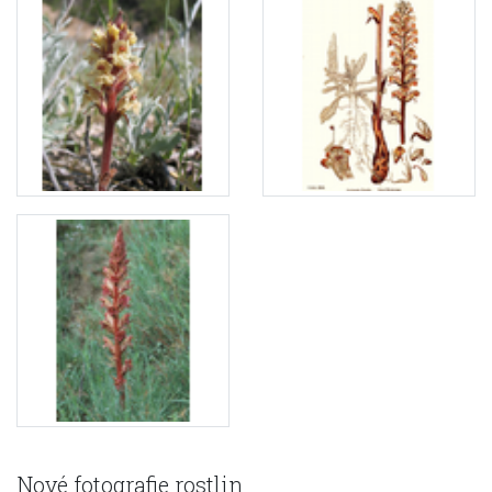
Nové fotografie rostlin