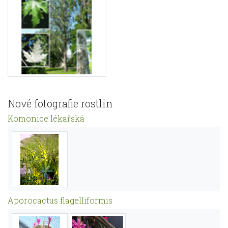
Nové fotografie rostlin
Komonice lékařská
Aporocactus flagelliformis