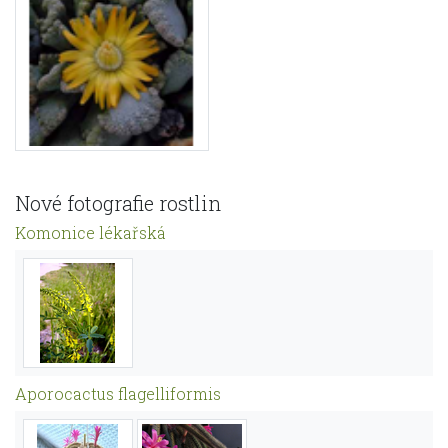
Nové fotografie rostlin
Komonice lékařská
Aporocactus flagelliformis