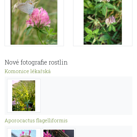
Nové fotografie rostlin
Komonice lékařská
Aporocactus flagelliformis