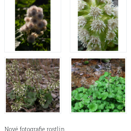
Nové fotografie rostlin