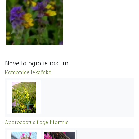
Nové fotografie rostlin
Komonice lékařská
Aporocactus flagelliformis