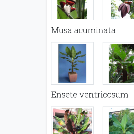
Musa acuminata
Ensete ventricosum