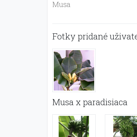
Musa
Fotky pridané uživate
Musa x paradisiaca