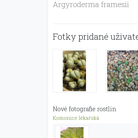
Argyroderma framesii
Fotky pridané uživate
Nové fotografie rostlin
Komonice lékařská