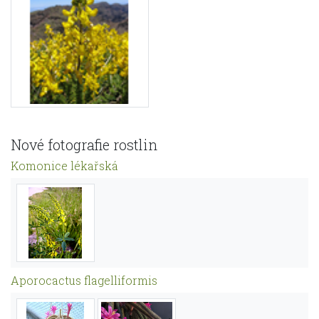
Nové fotografie rostlin
Komonice lékařská
Aporocactus flagelliformis