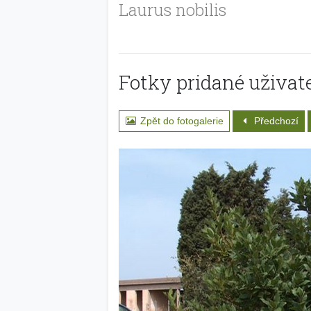
Laurus nobilis
Fotky pridané uživate
Zpět do fotogalerie
Předchozí