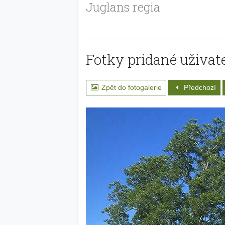
Juglans regia
Fotky pridané uživate
Zpět do fotogalerie
Předchozí