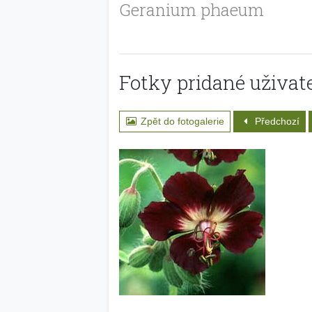
Geranium phaeum
Fotky pridané uživate
Zpět do fotogalerie
Předchozí