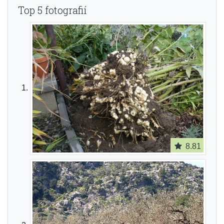
Top 5 fotografií
8.81