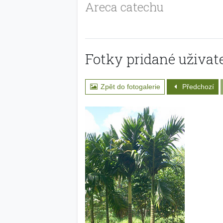
Areca catechu
Fotky pridané uživate
Zpět do fotogalerie
Předchozí