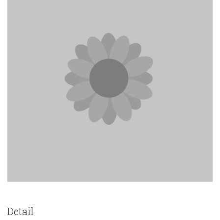
Detail