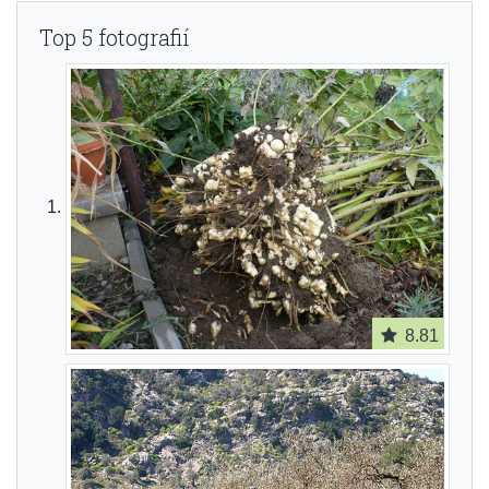
Top 5 fotografií
8.81