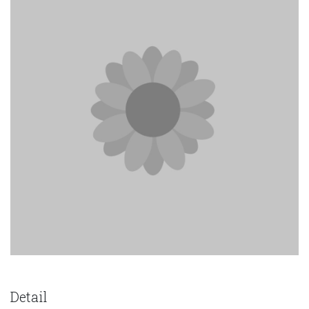
Detail