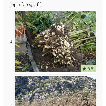
Top 5 fotografií
8.81