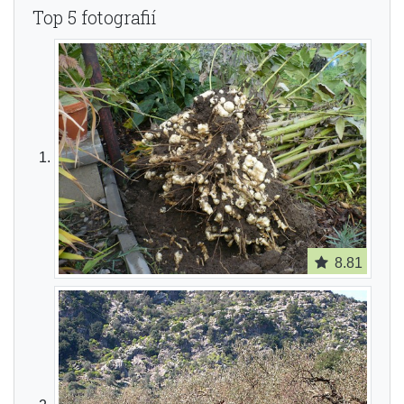
Top 5 fotografií
8.81