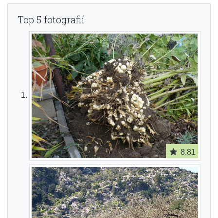
Top 5 fotografií
8.81